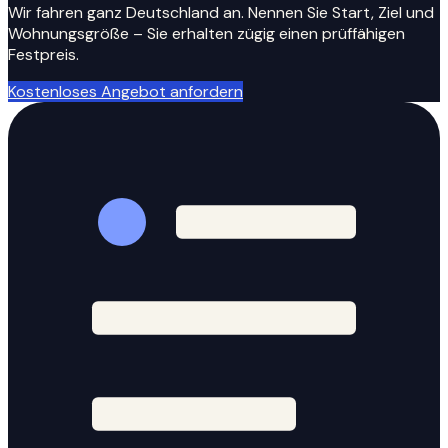
Wir fahren ganz Deutschland an. Nennen Sie Start, Ziel und
Wohnungsgröße – Sie erhalten zügig einen prüffähigen
Festpreis.
Kostenloses Angebot anfordern