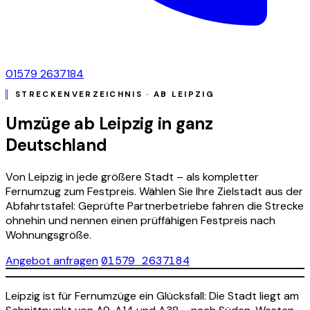
01579 2637184
STRECKENVERZEICHNIS · AB LEIPZIG
Umzüge ab Leipzig in ganz
Deutschland
Von Leipzig in jede größere Stadt – als kompletter
Fernumzug zum Festpreis. Wählen Sie Ihre Zielstadt aus der
Abfahrtstafel: Geprüfte Partnerbetriebe fahren die Strecke
ohnehin und nennen einen prüffähigen Festpreis nach
Wohnungsgröße.
Angebot anfragen
01579 2637184
Leipzig ist für Fernumzüge ein Glücksfall: Die Stadt liegt am