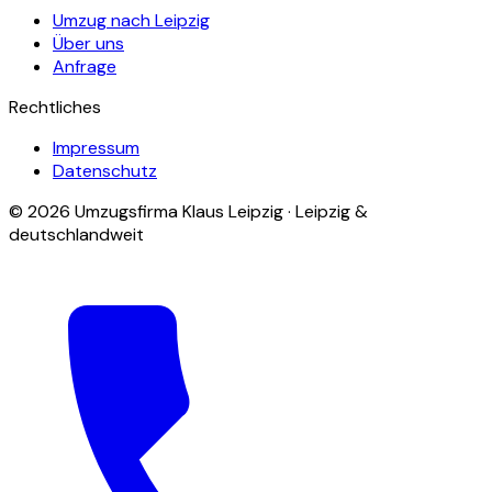
Umzug nach Leipzig
Über uns
Anfrage
Rechtliches
Impressum
Datenschutz
© 2026 Umzugsfirma Klaus Leipzig · Leipzig &
deutschlandweit