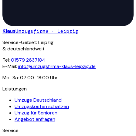
Klaus
Umzugsfirma · Leipzig
Service-Gebiet: Leipzig
& deutschlandweit
Tel:
01579 2637184
E-Mail:
info@umzugsfirma-klaus-leipzig.de
Mo–Sa: 07:00–18:00 Uhr
Leistungen
Umzüge Deutschland
Umzugskosten schätzen
Umzug für Senioren
Angebot anfragen
Service