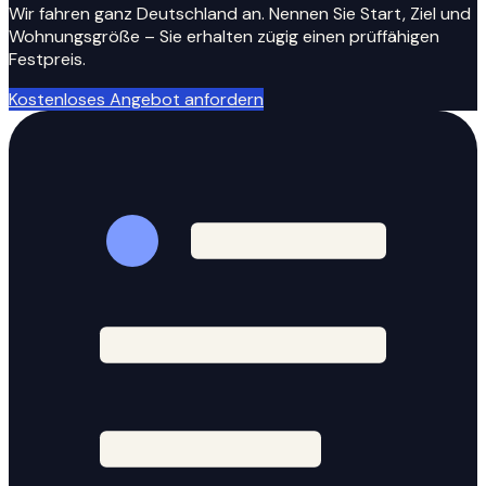
Wir fahren ganz Deutschland an. Nennen Sie Start, Ziel und
Wohnungsgröße – Sie erhalten zügig einen prüffähigen
Festpreis.
Kostenloses Angebot anfordern