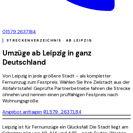
01579 2637184
STRECKENVERZEICHNIS · AB LEIPZIG
Umzüge ab Leipzig in ganz
Deutschland
Von Leipzig in jede größere Stadt – als kompletter
Fernumzug zum Festpreis. Wählen Sie Ihre Zielstadt aus der
Abfahrtstafel: Geprüfte Partnerbetriebe fahren die Strecke
ohnehin und nennen einen prüffähigen Festpreis nach
Wohnungsgröße.
Angebot anfragen
01579 2637184
Leipzig ist für Fernumzüge ein Glücksfall: Die Stadt liegt am