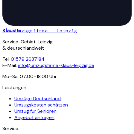
Klaus
Umzugsfirma · Leipzig
Service-Gebiet: Leipzig
& deutschlandweit
Tel:
01579 2637184
E-Mail:
info@umzugsfirma-klaus-leipzig.de
Mo–Sa: 07:00–18:00 Uhr
Leistungen
Umzüge Deutschland
Umzugskosten schätzen
Umzug für Senioren
Angebot anfragen
Service