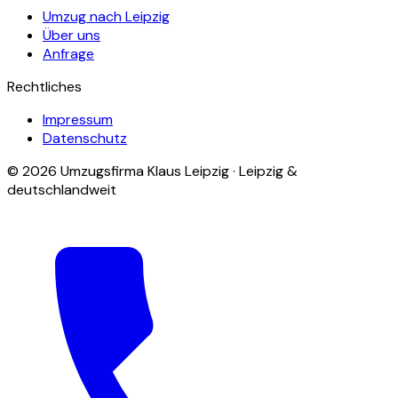
Umzug nach Leipzig
Über uns
Anfrage
Rechtliches
Impressum
Datenschutz
© 2026 Umzugsfirma Klaus Leipzig · Leipzig &
deutschlandweit